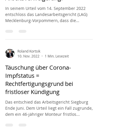
In seinem Urteil vom 14. September 2022
entschloss das Landesarbeitsgericht (LAG)
Mecklenburg-Vorpommern, dass die
Verweigerung eines...
Roland Kortsik
10. Nov. 2022
1 Min. Lesezeit
Täuschung über Corona-
Impfstatus =
Rechtfertigungsgrund bei
fristloser Kündigung
Das entschied das Arbeitsgericht Siegburg
Ende Juni. Dem Urteil liegt ein Fall zugrunde, in
dem ein 46-jähriger Monteur fristlos...