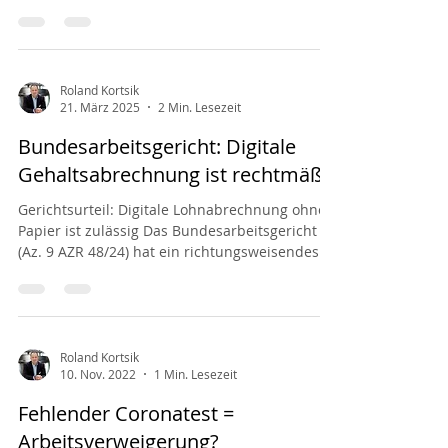
Roland Kortsik
21. März 2025
2 Min. Lesezeit
Bundesarbeitsgericht: Digitale
Gehaltsabrechnung ist rechtmäßig
Gerichtsurteil: Digitale Lohnabrechnung ohne
Papier ist zulässig Das Bundesarbeitsgericht
(Az. 9 AZR 48/24) hat ein richtungsweisendes...
Roland Kortsik
10. Nov. 2022
1 Min. Lesezeit
Fehlender Coronatest =
Arbeitsverweigerung?