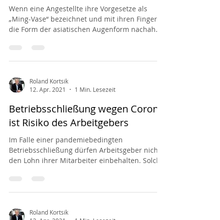
Wenn eine Angestellte ihre Vorgesetze als
„Ming-Vase“ bezeichnet und mit ihren Fingern
die Form der asiatischen Augenform nachahmt,
kann...
Roland Kortsik
12. Apr. 2021
1 Min. Lesezeit
Betriebsschließung wegen Corona
ist Risiko des Arbeitgebers
Im Falle einer pandemiebedingten
Betriebsschließung dürfen Arbeitsgeber nicht
den Lohn ihrer Mitarbeiter einbehalten. Solche
Schließungen...
Roland Kortsik