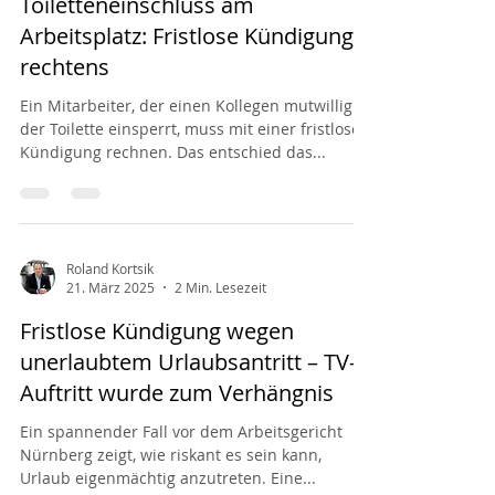
Toiletteneinschluss am
Arbeitsplatz: Fristlose Kündigung
rechtens
Ein Mitarbeiter, der einen Kollegen mutwillig in
der Toilette einsperrt, muss mit einer fristlosen
Kündigung rechnen. Das entschied das...
Roland Kortsik
21. März 2025
2 Min. Lesezeit
Fristlose Kündigung wegen
unerlaubtem Urlaubsantritt – TV-
Auftritt wurde zum Verhängnis
Ein spannender Fall vor dem Arbeitsgericht
Nürnberg zeigt, wie riskant es sein kann,
Urlaub eigenmächtig anzutreten. Eine...