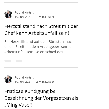
Roland Kortsik
10. Juni 2021
1 Min. Lesezeit
Herzstillstand nach Streit mit dem
Chef kann Arbeitsunfall sein!
Ein Herzstillstand auf dem Bürostuhl nach
einem Streit mit dem Arbeitgeber kann ein
Arbeitsunfall sein. So entschied das...
Roland Kortsik
10. Juni 2021
2 Min. Lesezeit
Fristlose Kündigung bei
Bezeichnung der Vorgesetzen als
„Ming Vase“!