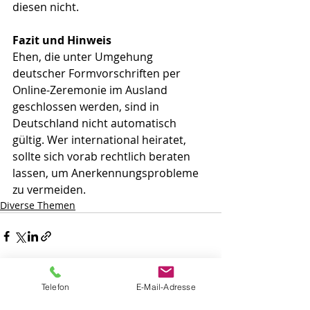
diesen nicht.
Fazit und Hinweis
Ehen, die unter Umgehung 
deutscher Formvorschriften per 
Online-Zeremonie im Ausland 
geschlossen werden, sind in 
Deutschland nicht automatisch 
gültig. Wer international heiratet, 
sollte sich vorab rechtlich beraten 
lassen, um Anerkennungsprobleme 
zu vermeiden.
Diverse Themen
Telefon
E-Mail-Adresse