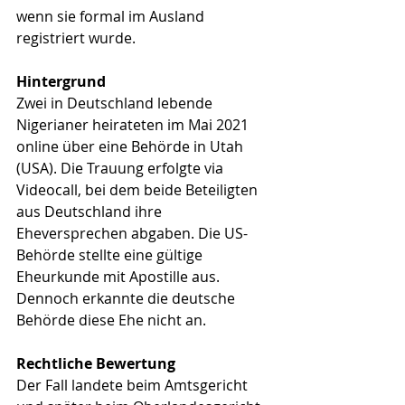
wenn sie formal im Ausland 
registriert wurde.
Hintergrund
Zwei in Deutschland lebende 
Nigerianer heirateten im Mai 2021 
online über eine Behörde in Utah 
(USA). Die Trauung erfolgte via 
Videocall, bei dem beide Beteiligten 
aus Deutschland ihre 
Eheversprechen abgaben. Die US-
Behörde stellte eine gültige 
Eheurkunde mit Apostille aus. 
Dennoch erkannte die deutsche 
Behörde diese Ehe nicht an.
Rechtliche Bewertung
Der Fall landete beim Amtsgericht 