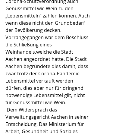
Corona-Schutzverordnung auch 
Genussmittel wie Wein zu den 
„Lebensmitteln“ zählen können. Auch 
wenn diese nicht den Grundbedarf 
der Bevölkerung decken.
Vorrangegangen war dem Beschluss 
die Schließung eines 
Weinhandels,welche die Stadt 
Aachen angeordnet hatte. Die Stadt 
Aachen begründete dies damit, dass 
zwar trotz der Corona-Pandemie 
Lebensmittel verkauft werden 
dürfen, dies aber nur für dringend 
notwendige Lebensmittel gilt, nicht 
für Genussmittel wie Wein. 
 Dem Widersprach das 
Verwaltungsgericht Aachen in seiner 
Entscheidung. Das Ministerium für 
Arbeit, Gesundheit und Soziales 