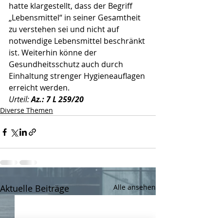
hatte klargestellt, dass der Begriff 
„Lebensmittel“ in seiner Gesamtheit 
zu verstehen sei und nicht auf 
notwendige Lebensmittel beschränkt 
ist. Weiterhin könne der 
Gesundheitsschutz auch durch 
Einhaltung strenger Hygieneauflagen 
erreicht werden.
Urteil: 
Az.: 7 L 259/20
Diverse Themen
Aktuelle Beiträge
Alle ansehen