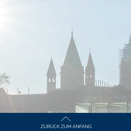
ZURÜCK ZUM ANFANG