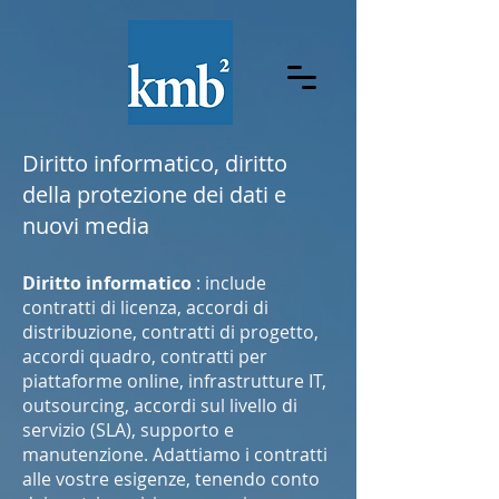
Diritto informatico, diritto
della protezione dei dati e
nuovi media
Diritto informatico
: include
contratti di licenza, accordi di
distribuzione, contratti di progetto,
accordi quadro, contratti per
piattaforme online, infrastrutture IT,
outsourcing, accordi sul livello di
servizio (SLA), supporto e
manutenzione. Adattiamo i contratti
alle vostre esigenze, tenendo conto